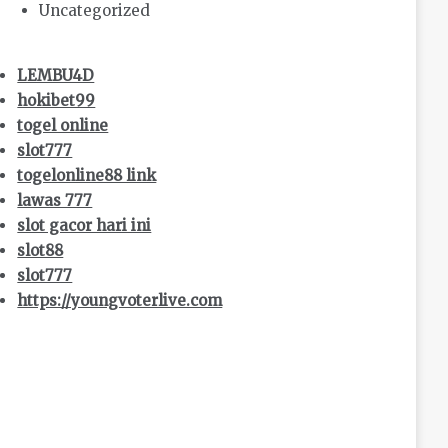
Uncategorized
LEMBU4D
hokibet99
togel online
slot777
togelonline88 link
lawas 777
slot gacor hari ini
slot88
slot777
https://youngvoterlive.com