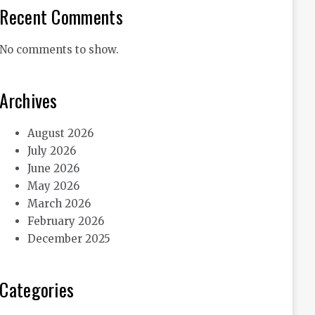
Recent Comments
No comments to show.
Archives
August 2026
July 2026
June 2026
May 2026
March 2026
February 2026
December 2025
Categories