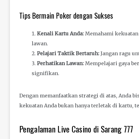
Tips Bermain Poker dengan Sukses
Kenali Kartu Anda:
Memahami kekuatan s
lawan.
Pelajari Taktik Bertaruh:
Jangan ragu un
Perhatikan Lawan:
Mempelajari gaya be
signifikan.
Dengan memanfaatkan strategi di atas, Anda bis
kekuatan Anda bukan hanya terletak di kartu, te
Pengalaman Live Casino di Sarang 777