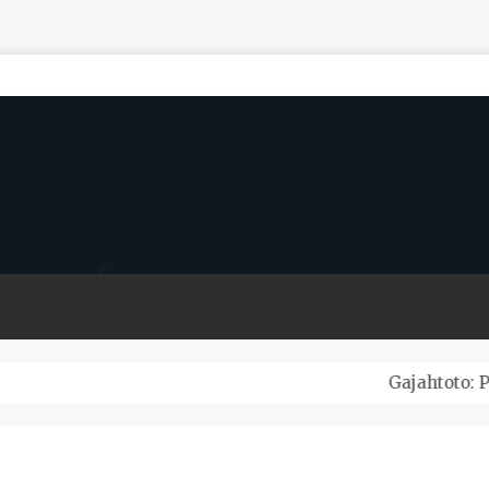
k Slot, Poker, dan Kasino Online