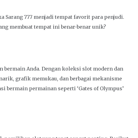
ka Sarang 777 menjadi tempat favorit para penjudi.
yang membuat tempat ini benar-benar unik?
man bermain Anda. Dengan koleksi slot modern dan
enarik, grafik memukau, dan berbagai mekanisme
si bermain permainan seperti ‘Gates of Olympus’