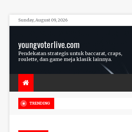
Skip
Sunday, August 09, 2026
to
content
youngvoterlive.com
Pendekatan strategis untuk baccarat, craps,
roulette, dan game meja klasik lainnya.
Gajahtoto: Panduan Lengkap untu
TRENDING