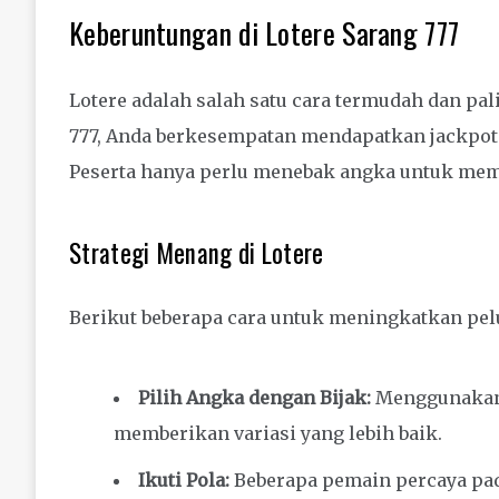
Keberuntungan di Lotere Sarang 777
Lotere adalah salah satu cara termudah dan p
777, Anda berkesempatan mendapatkan jackpot
Peserta hanya perlu menebak angka untuk me
Strategi Menang di Lotere
Berikut beberapa cara untuk meningkatkan pel
Pilih Angka dengan Bijak:
Menggunakan 
memberikan variasi yang lebih baik.
Ikuti Pola:
Beberapa pemain percaya pad