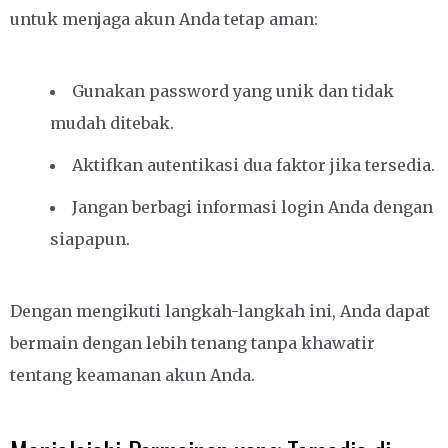
untuk menjaga akun Anda tetap aman:
Gunakan password yang unik dan tidak
mudah ditebak.
Aktifkan autentikasi dua faktor jika tersedia.
Jangan berbagi informasi login Anda dengan
siapapun.
Dengan mengikuti langkah-langkah ini, Anda dapat
bermain dengan lebih tenang tanpa khawatir
tentang keamanan akun Anda.