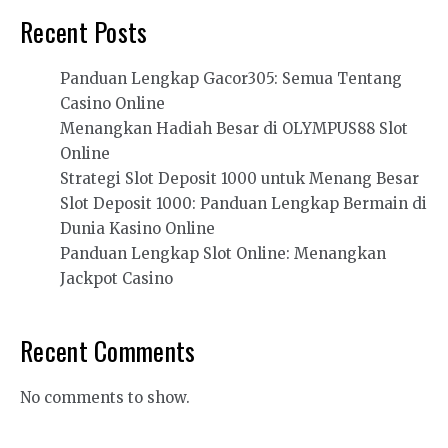
Recent Posts
Panduan Lengkap Gacor305: Semua Tentang
Casino Online
Menangkan Hadiah Besar di OLYMPUS88 Slot
Online
Strategi Slot Deposit 1000 untuk Menang Besar
Slot Deposit 1000: Panduan Lengkap Bermain di
Dunia Kasino Online
Panduan Lengkap Slot Online: Menangkan
Jackpot Casino
Recent Comments
No comments to show.