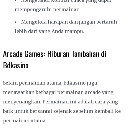
Mengetahui kondisi cuaca yang dapat
mempengaruhi permainan.
Mengelola harapan dan jangan bertaruh
lebih dari yang Anda mampu.
Arcade Games: Hiburan Tambahan di
Bdkasino
Selain permainan utama, bdkasino juga
menawarkan berbagai permainan arcade yang
menyenangkan. Permainan ini adalah cara yang
baik untuk bersantai sejenak sebelum kembali ke
permainan utama.