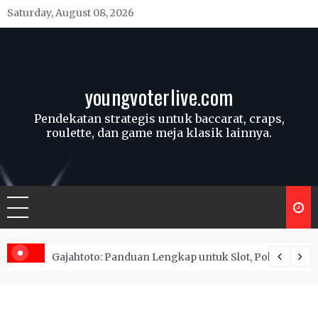
Skip
Saturday, August 08, 2026
to
content
youngvoterlive.com
Pendekatan strategis untuk baccarat, craps,
roulette, dan game meja klasik lainnya.
ia Kasino Online
Gajahtoto: Panduan Lengkap untuk Slot, Poker, dan K