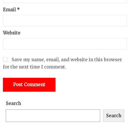
Email
*
Website
Save my name, email, and website in this browser
for the next time I comment.
Search
Search