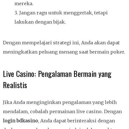
mereka.
Jangan ragu untuk menggertak, tetapi
lakukan dengan bijak.
Dengan mempelajari strategi ini, Anda akan dapat
meningkatkan peluang menang saat bermain poker.
Live Casino: Pengalaman Bermain yang
Realistis
Jika Anda menginginkan pengalaman yang lebih
mendalam, cobalah permainan live casino. Dengan
login bdkasino
, Anda dapat berinteraksi dengan