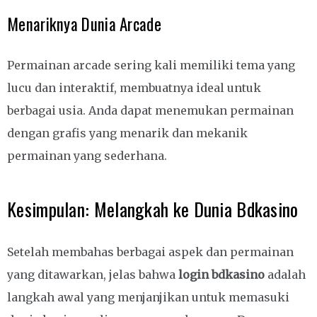
Menariknya Dunia Arcade
Permainan arcade sering kali memiliki tema yang
lucu dan interaktif, membuatnya ideal untuk
berbagai usia. Anda dapat menemukan permainan
dengan grafis yang menarik dan mekanik
permainan yang sederhana.
Kesimpulan: Melangkah ke Dunia Bdkasino
Setelah membahas berbagai aspek dan permainan
yang ditawarkan, jelas bahwa
login bdkasino
adalah
langkah awal yang menjanjikan untuk memasuki