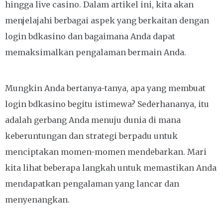
hingga live casino. Dalam artikel ini, kita akan
menjelajahi berbagai aspek yang berkaitan dengan
login bdkasino dan bagaimana Anda dapat
memaksimalkan pengalaman bermain Anda.
Mungkin Anda bertanya-tanya, apa yang membuat
login bdkasino begitu istimewa? Sederhananya, itu
adalah gerbang Anda menuju dunia di mana
keberuntungan dan strategi berpadu untuk
menciptakan momen-momen mendebarkan. Mari
kita lihat beberapa langkah untuk memastikan Anda
mendapatkan pengalaman yang lancar dan
menyenangkan.