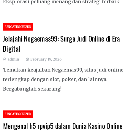
Eksplorasi peluang menang dan strategi terbaik!
UNCATEGORIZED
Jelajahi Negaemas99: Surga Judi Online di Era
Digital
admin
February 19, 2026
Temukan keajaiban Negaemas99, situs judi online
terlengkap dengan slot, poker, dan lainnya.
Bergabunglah sekarang!
UNCATEGORIZED
Mengenal h5 rpvip5 dalam Dunia Kasino Online