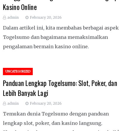
Kasino Online
admin
February 20, 2026
Dalam artikel ini, kita membahas berbagai aspek
Togelsumo dan bagaimana memaksimalkan
pengalaman bermain kasino online.
UNCATEGORIZED
Panduan Lengkap Togelsumo: Slot, Poker, dan
Lebih Banyak Lagi
admin
February 20, 2026
Temukan dunia Togelsumo dengan panduan
lengkap slot, poker, dan kasino langsung.