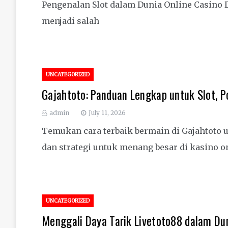
Pengenalan Slot dalam Dunia Online Casino Da
menjadi salah
UNCATEGORIZED
Gajahtoto: Panduan Lengkap untuk Slot, Po
admin
July 11, 2026
Temukan cara terbaik bermain di Gajahtoto unt
dan strategi untuk menang besar di kasino o
UNCATEGORIZED
Menggali Daya Tarik Livetoto88 dalam Dun