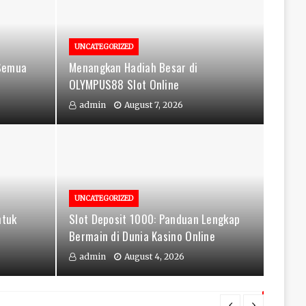
UNCATEGORIZED
 Semua
Menangkan Hadiah Besar di
OLYMPUS88 Slot Online
admin
August 7, 2026
UNCATEGORIZED
ntuk
Slot Deposit 1000: Panduan Lengkap
Bermain di Dunia Kasino Online
admin
August 4, 2026