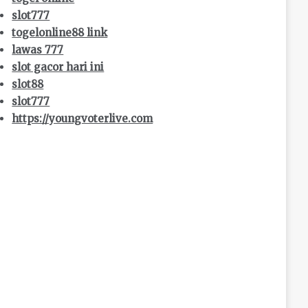
slot777
togelonline88 link
lawas 777
slot gacor hari ini
slot88
slot777
https://youngvoterlive.com