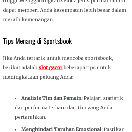
tinggi. Menggabungkan semua jenis permainan ini
dapat memberi Anda kesempatan lebih besar dalam
meraih kemenangan.
Tips Menang di Sportsbook
Jika Anda tertarik untuk mencoba sportsbook,
berikut adalah
slot gacor
beberapa tips untuk
meningkatkan peluang Anda:
Analisis Tim dan Pemain:
Pelajari statistik
dan performa terbaru dari tim yang Anda
pertaruhkan.
Menghindari Taruhan Emosional:
Pastikan