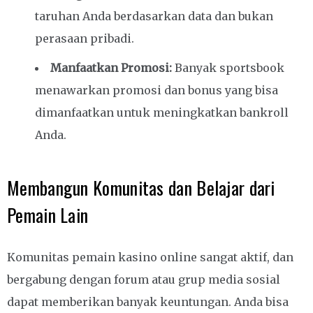
taruhan Anda berdasarkan data dan bukan
perasaan pribadi.
Manfaatkan Promosi:
Banyak sportsbook
menawarkan promosi dan bonus yang bisa
dimanfaatkan untuk meningkatkan bankroll
Anda.
Membangun Komunitas dan Belajar dari
Pemain Lain
Komunitas pemain kasino online sangat aktif, dan
bergabung dengan forum atau grup media sosial
dapat memberikan banyak keuntungan. Anda bisa