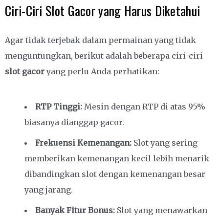
Ciri-Ciri Slot Gacor yang Harus Diketahui
Agar tidak terjebak dalam permainan yang tidak
menguntungkan, berikut adalah beberapa ciri-ciri
slot gacor
yang perlu Anda perhatikan:
RTP Tinggi:
Mesin dengan RTP di atas 95%
biasanya dianggap gacor.
Frekuensi Kemenangan:
Slot yang sering
memberikan kemenangan kecil lebih menarik
dibandingkan slot dengan kemenangan besar
yang jarang.
Banyak Fitur Bonus:
Slot yang menawarkan