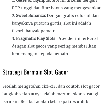
Gates of Olympus:
Slot ini dikenal dengan
RTP tinggi dan fitur bonus yang mengesankan.
Sweet Bonanza:
Dengan grafis colorful dan
banyaknya putaran gratis, slot ini adalah
favorit banyak pemain.
Pragmatic Play Slots:
Provider ini terkenal
dengan slot gacor yang sering memberikan
kemenangan kepada pemain.
Strategi Bermain Slot Gacor
Setelah mengetahui ciri-ciri dan contoh slot gacor,
langkah selanjutnya adalah merumuskan strategi
bermain. Berikut adalah beberapa tips untuk