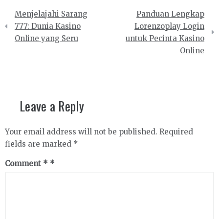
Post
Menjelajahi Sarang
Panduan Lengkap
navigation
777: Dunia Kasino
Lorenzoplay Login
Online yang Seru
untuk Pecinta Kasino
Online
Leave a Reply
Your email address will not be published.
Required
fields are marked
*
Comment
*