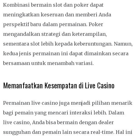
Kombinasi bermain slot dan poker dapat
meningkatkan keseruan dan memberi Anda
perspektif baru dalam permainan. Poker
mengandalkan strategi dan keterampilan,
sementara slot lebih kepada keberuntungan. Namun,
kedua jenis permainan ini dapat dimainkan secara
bersamaan untuk menambah variasi.
Memanfaatkan Kesempatan di Live Casino
Permainan live casino juga menjadi pilihan menarik
bagi pemain yang mencari interaksi lebih. Dalam
live casino, Anda bisa bermain dengan dealer
sungguhan dan pemain lain secara real-time. Hal ini