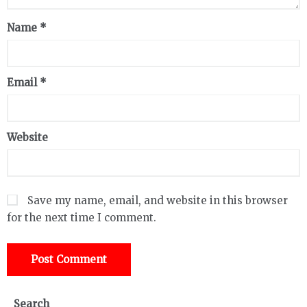
Name
*
Email
*
Website
Save my name, email, and website in this browser
for the next time I comment.
Search