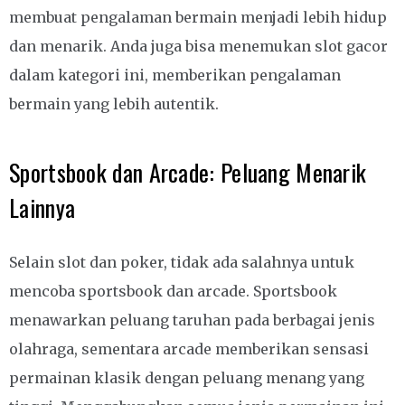
membuat pengalaman bermain menjadi lebih hidup
dan menarik. Anda juga bisa menemukan slot gacor
dalam kategori ini, memberikan pengalaman
bermain yang lebih autentik.
Sportsbook dan Arcade: Peluang Menarik
Lainnya
Selain slot dan poker, tidak ada salahnya untuk
mencoba sportsbook dan arcade. Sportsbook
menawarkan peluang taruhan pada berbagai jenis
olahraga, sementara arcade memberikan sensasi
permainan klasik dengan peluang menang yang