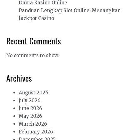
Dunia Kasino Online
Panduan Lengkap Slot Online: Menangkan
Jackpot Casino
Recent Comments
No comments to show.
Archives
August 2026
July 2026
June 2026
May 2026
March 2026
February 2026
December 2025