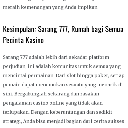
meraih kemenangan yang Anda impikan.
Kesimpulan: Sarang 777, Rumah bagi Semua
Pecinta Kasino
Sarang 777 adalah lebih dari sekadar platform
perjudian; ini adalah komunitas untuk semua yang
mencintai permainan. Dari slot hingga poker, setiap
pemain dapat menemukan sesuatu yang menarik di
sini. Bergabunglah sekarang dan rasakan
pengalaman casino online yang tidak akan
terlupakan. Dengan keberuntungan dan sedikit
strategi, Anda bisa menjadi bagian dari cerita sukses