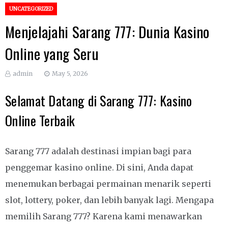
UNCATEGORIZED
Menjelajahi Sarang 777: Dunia Kasino
Online yang Seru
admin
May 5, 2026
Selamat Datang di Sarang 777: Kasino
Online Terbaik
Sarang 777 adalah destinasi impian bagi para
penggemar kasino online. Di sini, Anda dapat
menemukan berbagai permainan menarik seperti
slot, lottery, poker, dan lebih banyak lagi. Mengapa
memilih Sarang 777? Karena kami menawarkan