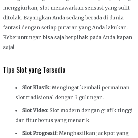
menggiurkan, slot menawarkan sensasi yang sulit
ditolak. Bayangkan Anda sedang berada di dunia
fantasi dengan setiap putaran yang Anda lakukan.
Keberuntungan bisa saja berpihak pada Anda kapan
saja!
Tipe Slot yang Tersedia
Slot Klasik:
Mengingat kembali permainan
slot tradisional dengan 3 gulungan.
Slot Video:
Slot modern dengan grafik tinggi
dan fitur bonus yang menarik.
Slot Progresif:
Menghasilkan jackpot yang