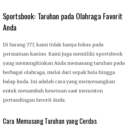
Sportsbook: Taruhan pada Olahraga Favorit
Anda
Di Sarang 777, kami tidak hanya fokus pada
permainan kasino. Kami juga memiliki sportsbook
yang memungkinkan Anda memasang taruhan pada
berbagai olahraga, mulai dari sepak bola hingga
balap kuda. Ini adalah cara yang menyenangkan
untuk menambah keseruan saat menonton
pertandingan favorit Anda.
Cara Memasang Taruhan yang Cerdas