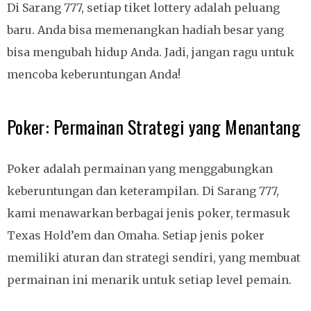
Di Sarang 777, setiap tiket lottery adalah peluang
baru. Anda bisa memenangkan hadiah besar yang
bisa mengubah hidup Anda. Jadi, jangan ragu untuk
mencoba keberuntungan Anda!
Poker: Permainan Strategi yang Menantang
Poker adalah permainan yang menggabungkan
keberuntungan dan keterampilan. Di Sarang 777,
kami menawarkan berbagai jenis poker, termasuk
Texas Hold’em dan Omaha. Setiap jenis poker
memiliki aturan dan strategi sendiri, yang membuat
permainan ini menarik untuk setiap level pemain.