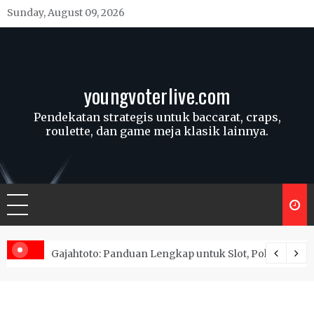
Skip
Sunday, August 09, 2026
to
content
youngvoterlive.com
Pendekatan strategis untuk baccarat, craps,
roulette, dan game meja klasik lainnya.
ia Kasino Online
Gajahtoto: Panduan Lengkap untuk Slot, Poker, dan K