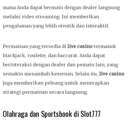
mana Anda dapat bermain dengan dealer langsung
melalui video streaming. Ini memberikan
pengalaman yang lebih otentik dan interaktif.
Permainan yang tersedia di
live casino
termasuk
blackjack, roulette, dan baccarat. Anda dapat
berinteraksi dengan dealer dan pemain lain, yang
semakin menambah keseruan. Selain itu,
live casino
juga memberikan peluang untuk menerapkan
strategi permainan secara langsung.
Olahraga dan Sportsbook di Slot777