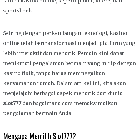
lain di kasino online, seperti poker, lotere, dan
sportsbook.
Seiring dengan perkembangan teknologi, kasino
online telah bertransformasi menjadi platform yang
lebih interaktif dan menarik. Pemain kini dapat
menikmati pengalaman bermain yang mirip dengan
kasino fisik, tanpa harus meninggalkan
kenyamanan rumah. Dalam artikel ini, kita akan
menjelajahi berbagai aspek menarik dari dunia
slot777
dan bagaimana cara memaksimalkan
pengalaman bermain Anda.
Mengapa Memilih Slot777?