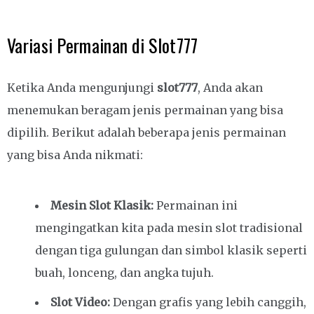
Variasi Permainan di Slot777
Ketika Anda mengunjungi
slot777
, Anda akan
menemukan beragam jenis permainan yang bisa
dipilih. Berikut adalah beberapa jenis permainan
yang bisa Anda nikmati:
Mesin Slot Klasik:
Permainan ini
mengingatkan kita pada mesin slot tradisional
dengan tiga gulungan dan simbol klasik seperti
buah, lonceng, dan angka tujuh.
Slot Video:
Dengan grafis yang lebih canggih,