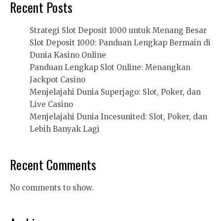
Recent Posts
Strategi Slot Deposit 1000 untuk Menang Besar
Slot Deposit 1000: Panduan Lengkap Bermain di
Dunia Kasino Online
Panduan Lengkap Slot Online: Menangkan
Jackpot Casino
Menjelajahi Dunia Superjago: Slot, Poker, dan
Live Casino
Menjelajahi Dunia Incesunited: Slot, Poker, dan
Lebih Banyak Lagi
Recent Comments
No comments to show.