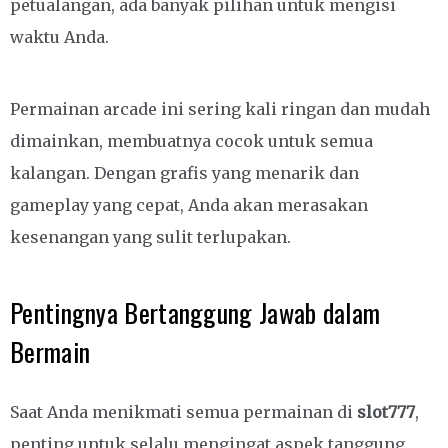
petualangan, ada banyak pilihan untuk mengisi
waktu Anda.
Permainan arcade ini sering kali ringan dan mudah
dimainkan, membuatnya cocok untuk semua
kalangan. Dengan grafis yang menarik dan
gameplay yang cepat, Anda akan merasakan
kesenangan yang sulit terlupakan.
Pentingnya Bertanggung Jawab dalam
Bermain
Saat Anda menikmati semua permainan di
slot777
,
penting untuk selalu mengingat aspek tanggung