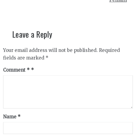
Leave a Reply
Your email address will not be published.
Required
fields are marked
*
Comment
*
Name
*