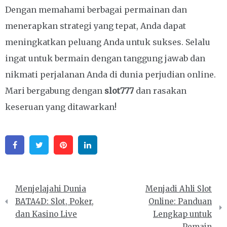
Dengan memahami berbagai permainan dan
menerapkan strategi yang tepat, Anda dapat
meningkatkan peluang Anda untuk sukses. Selalu
ingat untuk bermain dengan tanggung jawab dan
nikmati perjalanan Anda di dunia perjudian online.
Mari bergabung dengan
slot777
dan rasakan
keseruan yang ditawarkan!
Facebook
Twitter
Pinterest
Linkedin
Post
Menjelajahi Dunia
Menjadi Ahli Slot
navigation
BATA4D: Slot, Poker,
Online: Panduan
dan Kasino Live
Lengkap untuk
Pemain