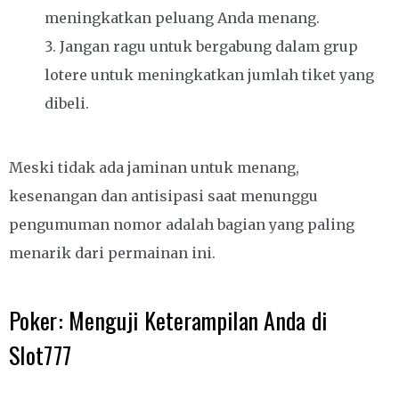
meningkatkan peluang Anda menang.
Jangan ragu untuk bergabung dalam grup
lotere untuk meningkatkan jumlah tiket yang
dibeli.
Meski tidak ada jaminan untuk menang,
kesenangan dan antisipasi saat menunggu
pengumuman nomor adalah bagian yang paling
menarik dari permainan ini.
Poker: Menguji Keterampilan Anda di
Slot777