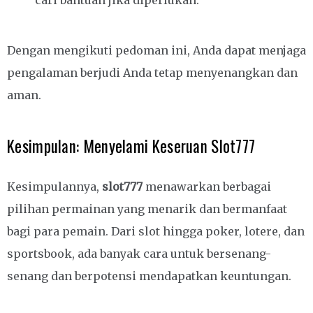
cari bantuan jika diperlukan.
Dengan mengikuti pedoman ini, Anda dapat menjaga
pengalaman berjudi Anda tetap menyenangkan dan
aman.
Kesimpulan: Menyelami Keseruan Slot777
Kesimpulannya,
slot777
menawarkan berbagai
pilihan permainan yang menarik dan bermanfaat
bagi para pemain. Dari slot hingga poker, lotere, dan
sportsbook, ada banyak cara untuk bersenang-
senang dan berpotensi mendapatkan keuntungan.