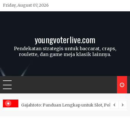
Skip
Friday, August 07, 2026
to
content
youngvoterlive.com
Pendekatan strategis untuk baccarat, craps,
roulette, dan game meja klasik lainnya.
ia Kasino Online
Gajahtoto: Panduan Lengkap untuk Slot, Poker, dan K