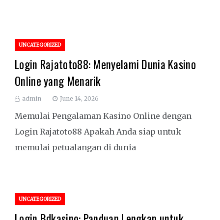
UNCATEGORIZED
Login Rajatoto88: Menyelami Dunia Kasino
Online yang Menarik
admin
June 14, 2026
Memulai Pengalaman Kasino Online dengan
Login Rajatoto88 Apakah Anda siap untuk
memulai petualangan di dunia
UNCATEGORIZED
Login Bdkasino: Panduan Lengkap untuk