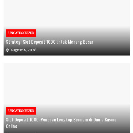
UNCATEGORIZED
Strategi Slot Deposit 1000 untuk Menang Besar
August 4, 2026
UNCATEGORIZED
Slot Deposit 1000: Panduan Lengkap Bermain di Dunia Kasino
Online