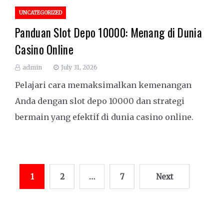
UNCATEGORIZED
Panduan Slot Depo 10000: Menang di Dunia
Casino Online
admin
July 31, 2026
Pelajari cara memaksimalkan kemenangan
Anda dengan slot depo 10000 dan strategi
bermain yang efektif di dunia casino online.
Posts
1
2
…
7
Next
pagination