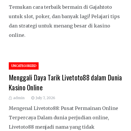
Temukan cara terbaik bermain di Gajahtoto
untuk slot, poker, dan banyak lagi! Pelajari tips
dan strategi untuk menang besar di kasino
online.
UNCATEGORIZED
Menggali Daya Tarik Livetoto88 dalam Dunia
Kasino Online
admin
July 7, 2026
Mengenal Livetoto88: Pusat Permainan Online
Terpercaya Dalam dunia perjudian online,
Livetoto88 menjadi nama yang tidak