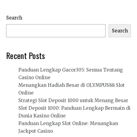
Search
Search
Recent Posts
Panduan Lengkap Gacor305: Semua Tentang
Casino Online
Menangkan Hadiah Besar di OLYMPUS88 Slot
Online
Strategi Slot Deposit 1000 untuk Menang Besar
Slot Deposit 1000: Panduan Lengkap Bermain di
Dunia Kasino Online
Panduan Lengkap Slot Online: Menangkan
Jackpot Casino